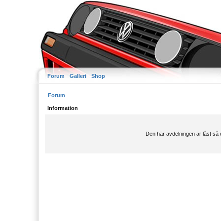
Forum
Galleri
Shop
Forum
Information
Den här avdelningen är låst så 