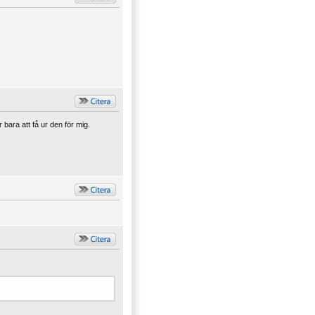
 bara att få ur den för mig.