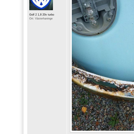
Golf 2 1,8 20v turbo
Ort: Västerhaninge