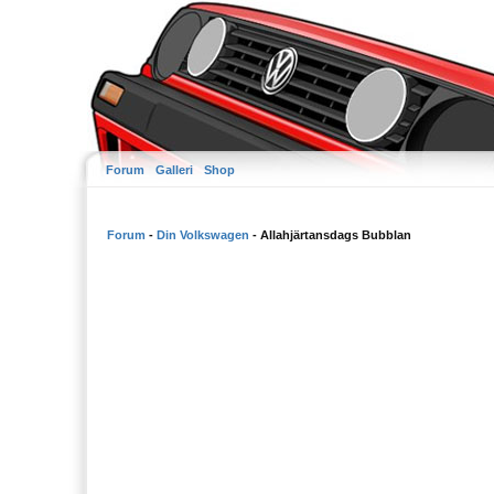
Forum
Galleri
Shop
Forum
-
Din Volkswagen
- Allahjärtansdags Bubblan