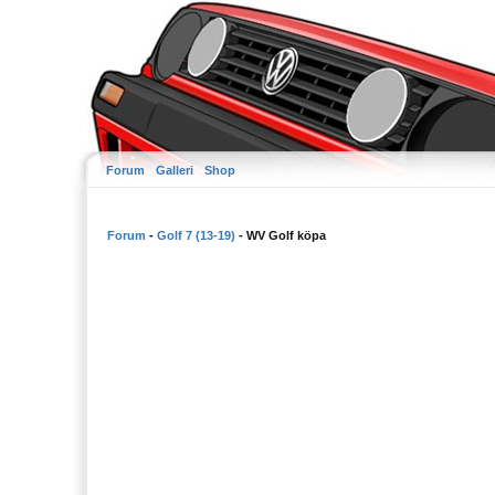
Forum
Galleri
Shop
Forum
-
Golf 7 (13-19)
- WV Golf köpa